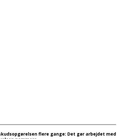
skudsopgørelsen flere gange: Det gør arbejdet med